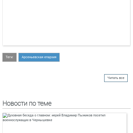
Теги:
Арсеньевская епархия
Читать все
Новости по теме