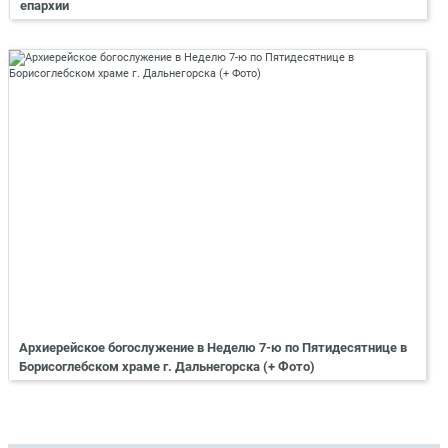
епархии
Архиерейское богослужение в Неделю 7-ю по Пятидесятнице в
Борисоглебском храме г. Дальнегорска (+ Фото)