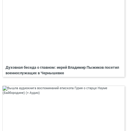
Духовная беседа о главном: иерей Владимир Пыжиков посетил
военнослужащих в Чернышевке