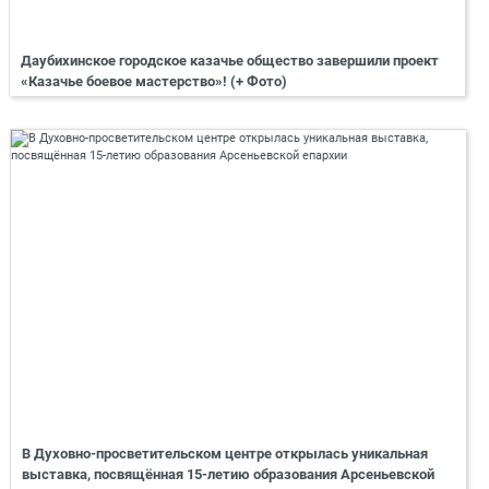
Даубихинское городское казачье общество завершили проект
«Казачье боевое мастерство»! (+ Фото)
В Духовно-просветительском центре открылась уникальная
выставка, посвящённая 15-летию образования Арсеньевской