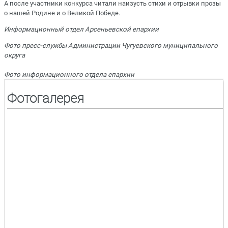
А после участники конкурса читали наизусть стихи и отрывки прозы
о нашей Родине и о Великой Победе.
Информационный отдел Арсеньевской епархии
Фото пресс-службы Администрации Чугуевского муниципального
округа
Фото информационного отдела епархии
Фотогалерея