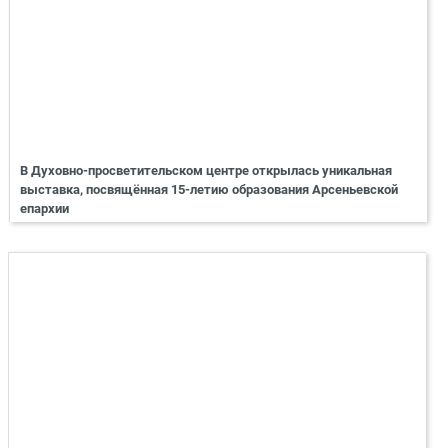
В Духовно-просветительском центре открылась уникальная
выставка, посвящённая 15-летию образования Арсеньевской
епархии