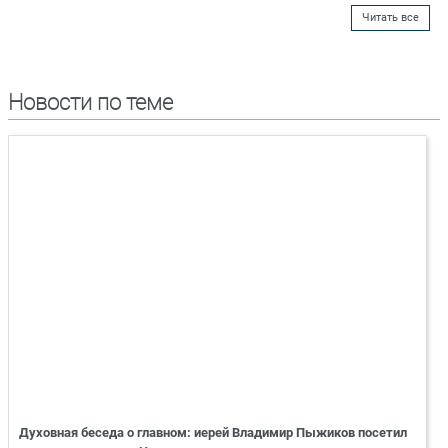
Читать все
Новости по теме
Духовная беседа о главном: иерей Владимир Пыжиков посетил