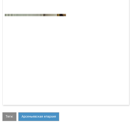
Теги:
Арсеньевская епархия