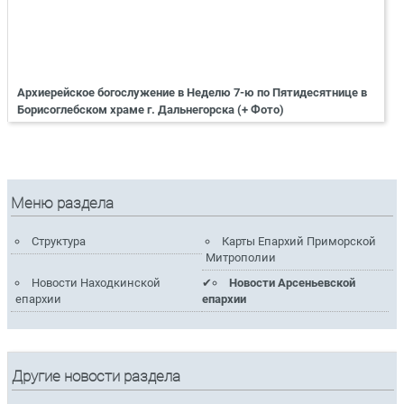
Архиерейское богослужение в Неделю 7-ю по Пятидесятнице в
Борисоглебском храме г. Дальнегорска (+ Фото)
Меню раздела
Структура
Карты Епархий Приморской
Митрополии
Новости Находкинской
Новости Арсеньевской
епархии
епархии
Другие новости раздела