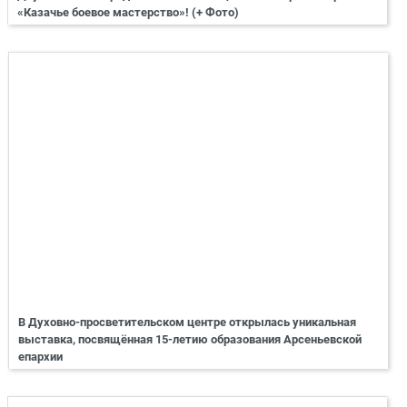
«Казачье боевое мастерство»! (+ Фото)
В Духовно-просветительском центре открылась уникальная
выставка, посвящённая 15-летию образования Арсеньевской
епархии