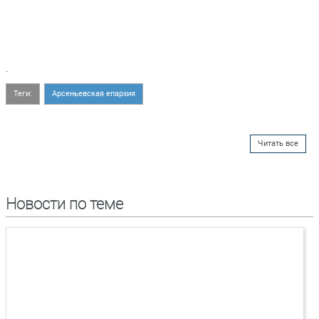
.
Теги:
Арсеньевская епархия
Читать все
Новости по теме