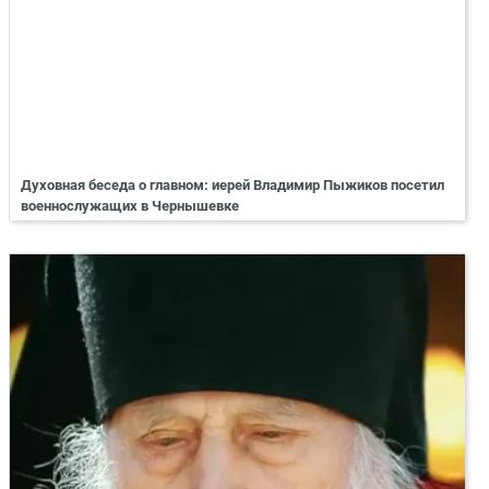
Духовная беседа о главном: иерей Владимир Пыжиков посетил
военнослужащих в Чернышевке