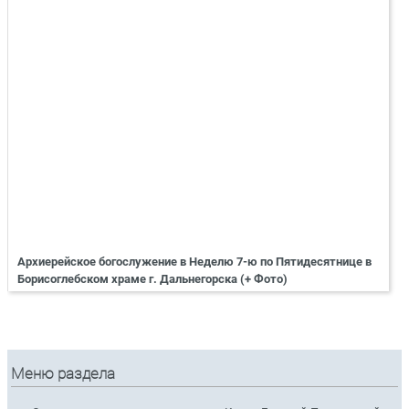
Архиерейское богослужение в Неделю 7-ю по Пятидесятнице в
Борисоглебском храме г. Дальнегорска (+ Фото)
Меню раздела