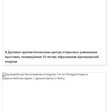
В Духовно-просветительском центре открылась уникальная
выставка, посвящённая 15-летию образования Арсеньевской
епархии