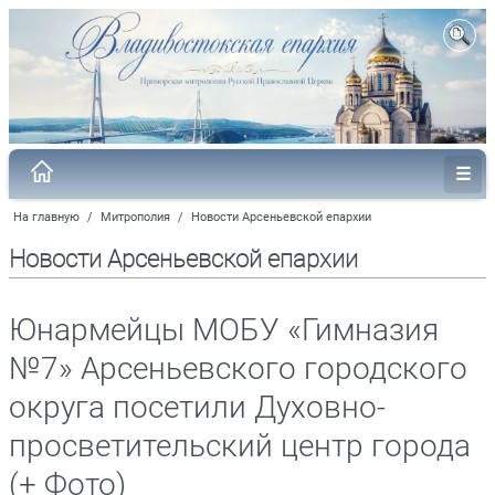
На главную
/
Митрополия
/
Новости Арсеньевской епархии
Новости Арсеньевской епархии
Юнармейцы МОБУ «Гимназия
№7» Арсеньевского городского
округа посетили Духовно-
просветительский центр города
(+ Фото)