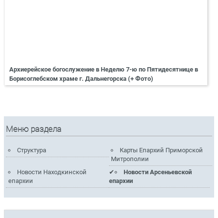
Архиерейское богослужение в Неделю 7-ю по Пятидесятнице в
Борисоглебском храме г. Дальнегорска (+ Фото)
Меню раздела
Структура
Карты Епархий Приморской
Митрополии
Новости Находкинской
Новости Арсеньевской
епархии
епархии