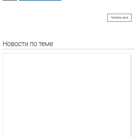
Читать все
Новости по теме