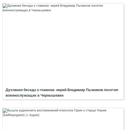
Духовная беседа о главном: иерей Владимир Пыжиков посетил
военнослужащих в Чернышевке