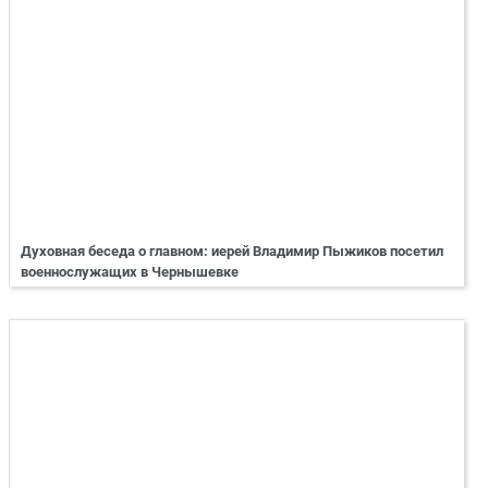
Духовная беседа о главном: иерей Владимир Пыжиков посетил
военнослужащих в Чернышевке