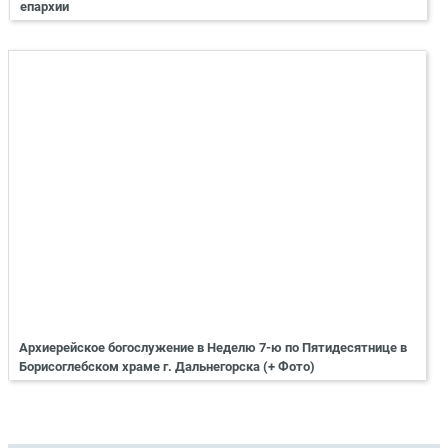
епархии
Архиерейское богослужение в Неделю 7-ю по Пятидесятнице в
Борисоглебском храме г. Дальнегорска (+ Фото)