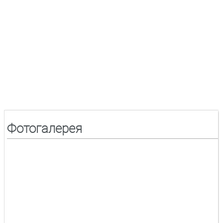
Фотогалерея