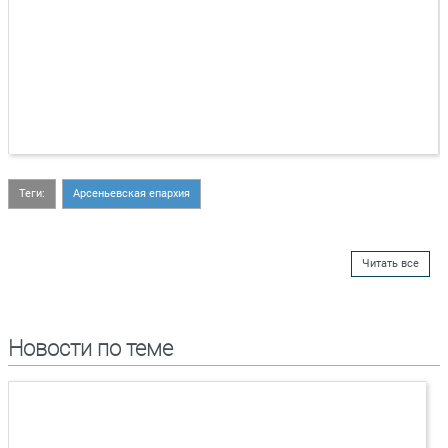
Теги:
Арсеньевская епархия
Читать все
Новости по теме