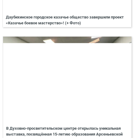
Даубихинское городское казачье общество завершили проект
«Казачье боевое мастерство»! (+ Фото)
В Духовно-просветительском центре открылась уникальная
выставка, посвящённая 15-летию образования Арсеньевской