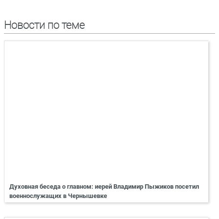
Новости по теме
Духовная беседа о главном: иерей Владимир Пыжиков посетил
военнослужащих в Чернышевке