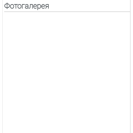
Фотогалерея