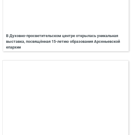
В Духовно-просветительском центре открылась уникальная
выставка, посвящённая 15-летию образования Арсеньевской
епархии