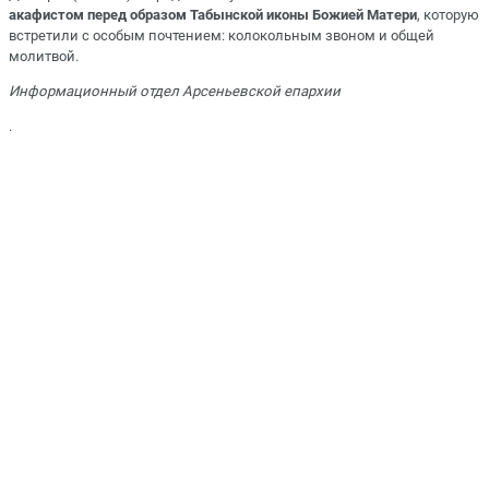
акафистом перед образом Табынской иконы Божией Матери
, которую
встретили с особым почтением: колокольным звоном и общей
молитвой.
Информационный отдел Арсеньевской епархии
.