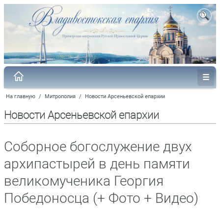
На главную
/
Митрополия
/
Новости Арсеньевской епархии
Новости Арсеньевской епархии
Соборное богослужение двух
архипастырей в день памяти
великомученика Георгия
Победоносца (+ Фото + Видео)