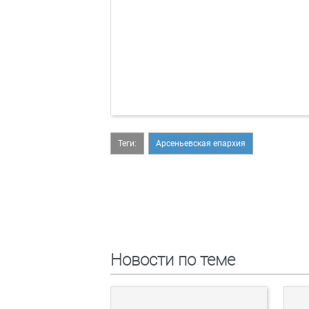
Теги:
Арсеньевская епархия
Новости по теме