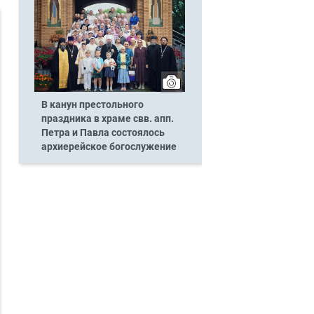
В канун престольного
праздника в храме свв. апп.
Петра и Павла состоялось
архиерейское богослужение