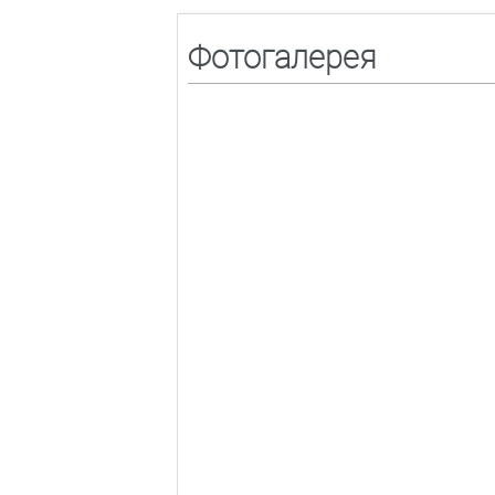
Фотогалерея