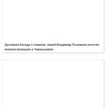
Духовная беседа о главном: иерей Владимир Пыжиков посетил
военнослужащих в Чернышевке