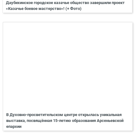
Даубихинское городское казачье общество завершили проект
«Казачье боевое мастерство»! (+ Фото)
В Духовно-просветительском центре открылась уникальная
выставка, посвящённая 15-летию образования Арсеньевской
епархии