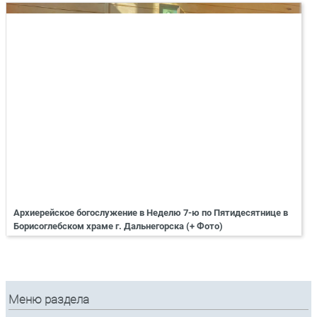
Архиерейское богослужение в Неделю 7-ю по Пятидесятнице в
Борисоглебском храме г. Дальнегорска (+ Фото)
Меню раздела