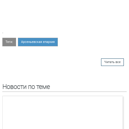
.
Теги:
Арсеньевская епархия
Читать все
Новости по теме