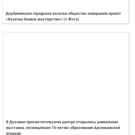
Даубихинское городское казачье общество завершили проект
«Казачье боевое мастерство»! (+ Фото)
В Духовно-просветительском центре открылась уникальная
выставка, посвящённая 15-летию образования Арсеньевской
епархии