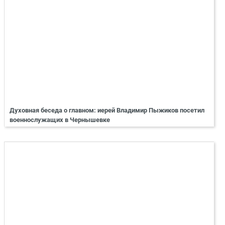
Духовная беседа о главном: иерей Владимир Пыжиков посетил
военнослужащих в Чернышевке