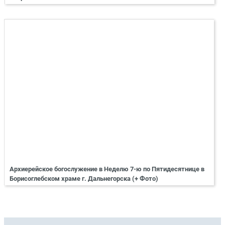
Архиерейское богослужение в Неделю 7-ю по Пятидесятнице в
Борисоглебском храме г. Дальнегорска (+ Фото)