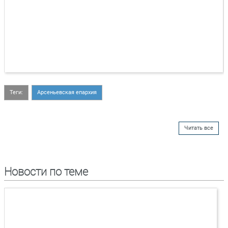
Теги:
Арсеньевская епархия
Читать все
Новости по теме