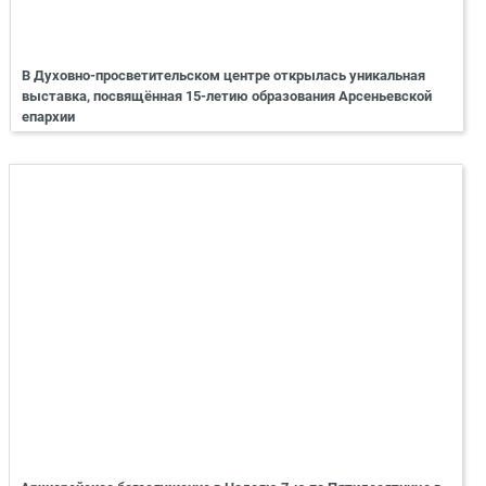
В Духовно-просветительском центре открылась уникальная
выставка, посвящённая 15-летию образования Арсеньевской
епархии