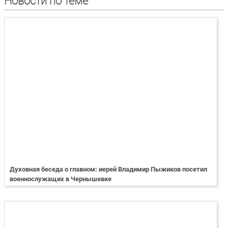
Новости по теме
Духовная беседа о главном: иерей Владимир Пыжиков посетил
военнослужащих в Чернышевке