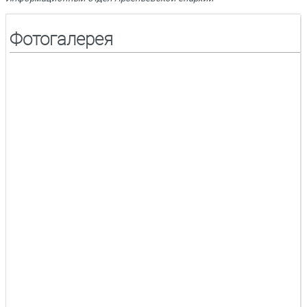
Фотогалерея