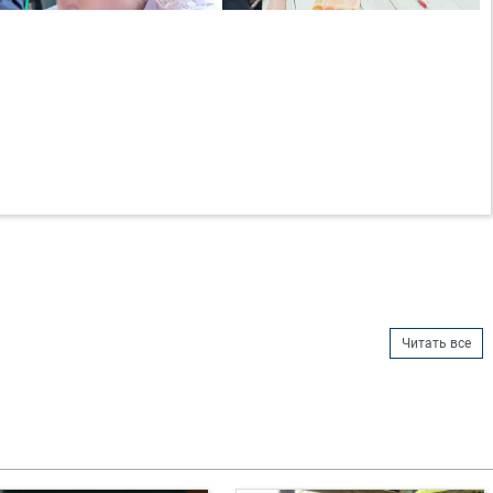
Читать все