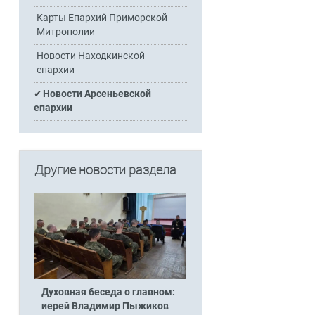
Карты Епархий Приморской
Митрополии
Новости Находкинской
епархии
Новости Арсеньевской
епархии
Другие новости раздела
Духовная беседа о главном:
иерей Владимир Пыжиков