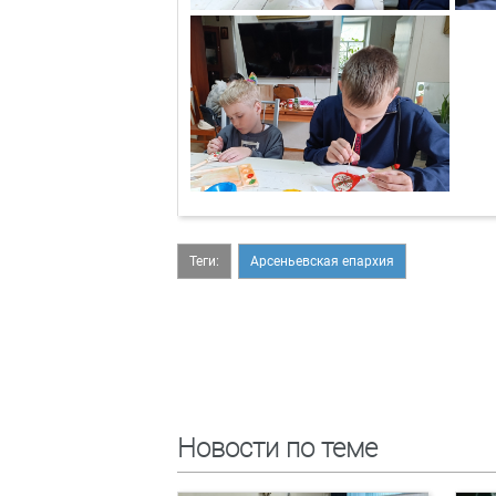
Теги:
Арсеньевская епархия
Новости по теме