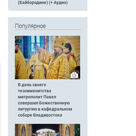
(Байбородине) (+ Аудио)
Популярное
В день своего
тезоименитства
митрополит Павел
совершил Божественную
литургию в кафедральном
соборе Владивостока