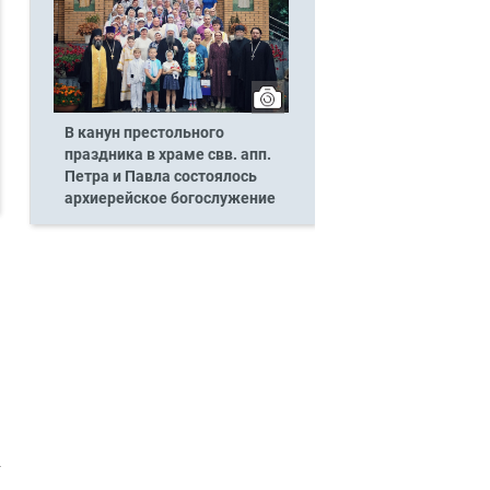
В канун престольного
праздника в храме свв. апп.
Петра и Павла состоялось
архиерейское богослужение