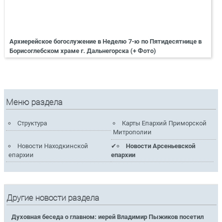
Архиерейское богослужение в Неделю 7-ю по Пятидесятнице в
Борисоглебском храме г. Дальнегорска (+ Фото)
Меню раздела
Структура
Карты Епархий Приморской
Митрополии
Новости Находкинской
Новости Арсеньевской
епархии
епархии
Другие новости раздела
Духовная беседа о главном: иерей Владимир Пыжиков посетил