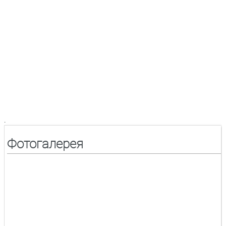
.
Фотогалерея