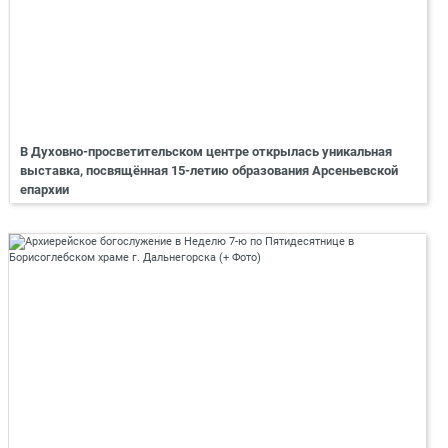
В Духовно-просветительском центре открылась уникальная
выставка, посвящённая 15-летию образования Арсеньевской
епархии