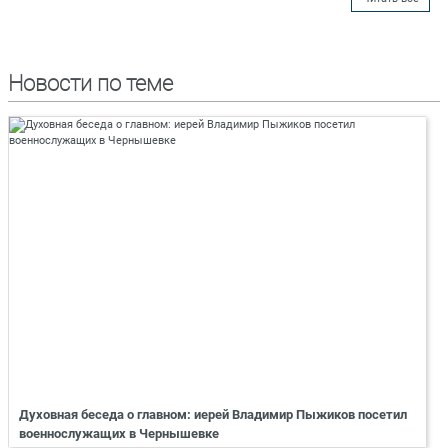
Новости по теме
Духовная беседа о главном: иерей Владимир Пыжиков посетил
военнослужащих в Чернышевке