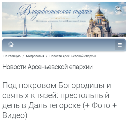
На главную
/
Митрополия
/
Новости Арсеньевской епархии
Новости Арсеньевской епархии
Под покровом Богородицы и
святых князей: престольный
день в Дальнегорске (+ Фото +
Видео)