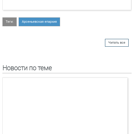
Теги:
Арсеньевская епархия
Читать все
Новости по теме