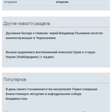
епархии
епархии
Другие новости раздела
Духовная беседа о главном: иерей Владимир Пыжиков посетил
военнослужащих в Чернышевке
Вышла аудиокнига воспоминаний епископа Гурия о старце
Науме (Байбородине) (+ Аудио)
Популярное
В день своего тезоименитства митрополит Павел совершил
Божественную литургию в кафедральном соборе
Владивостока