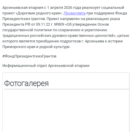
Арсеньевская епархия с 1 апреля 2026 года реализует социальный
проект «Дорогами родного края»
:
Посмотреть
при поддержке Фонда
Президентских грантов. Проект направлен на реализацию указа
Президента РФ от 09.11.22 г. №809 «Об утверждении Основ
государственной политики по сохранению и укреплению
традиционных российских духовно-нравственных ценностей», целью
которого является приобщение подростков г. Арсеньева к истории
Приморского края и родной культуре.
#ФондПрезидентскихГрантов
Информационный отдел Арсеньевской епархии
Фотогалерея