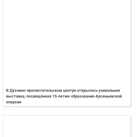
В Духовно-просветительском центре открылась уникальная
выставка, посвящённая 15-летию образования Арсеньевской
епархии