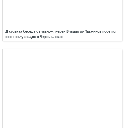
Духовная беседа о главном: иерей Владимир Пыжиков посетил
военнослужащих в Чернышевке