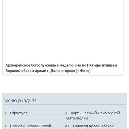
Архиерейское богослужение в Неделю 7-ю по Пятидесятнице в
Борисоглебском храме г. Дальнегорска (+ Фото)
Меню раздела
Структура
Карты Епархий Приморской
Митрополии
Новости Находкинской
Новости Арсеньевской