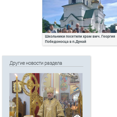
Школьники посетили храм вмч. Георгия
Победоносца в п.Дунай
Другие новости раздела