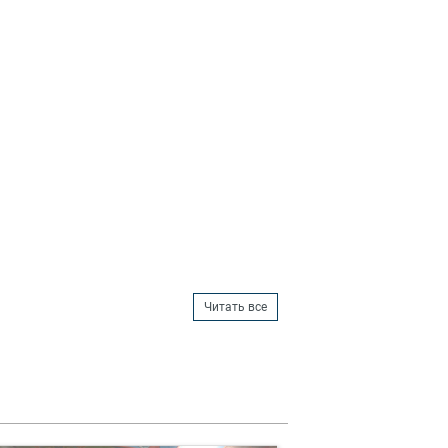
Читать все