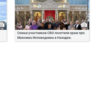
Семьи участников СВО посетили храм прп.
Максима Исповедника в Находке.