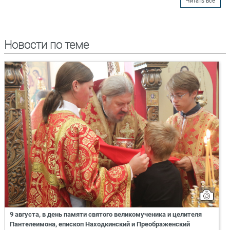
Читать все
Новости по теме
9 августа, в день памяти святого великомученика и целителя
Пантелеимона, епископ Находкинский и Преображенский