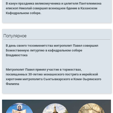
В канун праздника великомученика и целителя Пантелеимона
епископ Николай совершил всенощное бдение в Казанском
Кафедральном соборе.
Популярное
В день своего тезоименитства митрополит Павел совершил
Божественную литургию в кафедральном соборе
Владивостока
Митрополит Павел принял участие в торжествах,
посвященных 30-летию монашеского пострига и иерейской
хиротонии митрополита Сыктывкарского и Коми-Зырянского
Филиппа