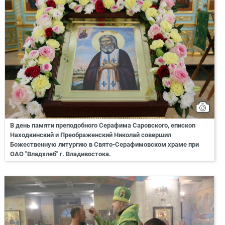
В день памяти преподобного Серафима Саровского, епископ
Находкинский и Преображенский Николай совершил
Божественную литургию в Свято-Серафимовском храме при
ОАО "Владхлеб" г. Владивостока.