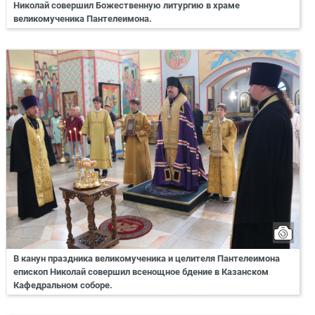
Николай совершил Божественную литургию в храме
великомученика Пантелеимона.
В канун праздника великомученика и целителя Пантелеимона
епископ Николай совершил всенощное бдение в Казанском
Кафедральном соборе.