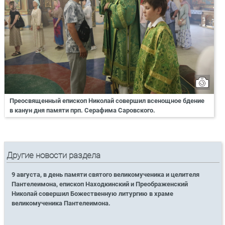
Преосвященный епископ Николай совершил всенощное бдение
в канун дня памяти прп. Серафима Саровского.
Другие новости раздела
9 августа, в день памяти святого великомученика и целителя
Пантелеимона, епископ Находкинский и Преображенский
Николай совершил Божественную литургию в храме
великомученика Пантелеимона.