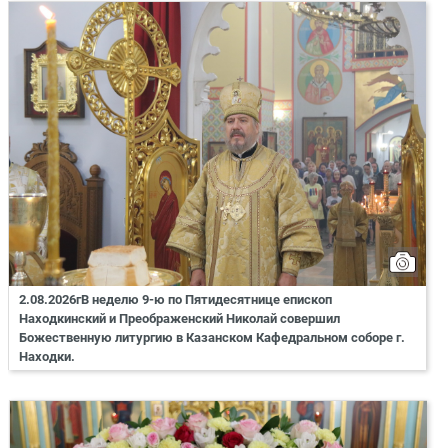
2.08.2026гВ неделю 9-ю по Пятидесятнице епископ
Находкинский и Преображенский Николай совершил
Божественную литургию в Казанском Кафедральном соборе г.
Находки.