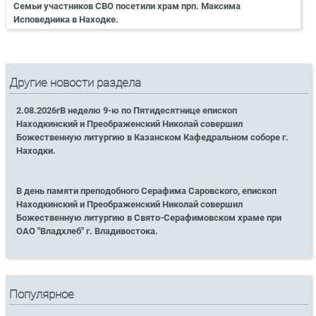
Семьи участников СВО посетили храм прп. Максима
Исповедника в Находке.
Другие новости раздела
2.08.2026гВ неделю 9-ю по Пятидесятнице епископ
Находкинский и Преображенский Николай совершил
Божественную литургию в Казанском Кафедральном соборе г.
Находки.
В день памяти преподобного Серафима Саровского, епископ
Находкинский и Преображенский Николай совершил
Божественную литургию в Свято-Серафимовском храме при
ОАО "Владхлеб" г. Владивостока.
Популярное