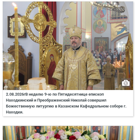
2.08.2026гВ неделю 9-ю по Пятидесятнице епископ
Находкинский и Преображенский Николай совершил
Божественную литургию в Казанском Кафедральном соборе г.
Находки.