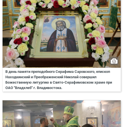
В день памяти преподобного Серафима Саровского, епископ
Находкинский и Преображенский Николай совершил
Божественную литургию в Свято-Серафимовском храме при
ОАО "Владхлеб" г. Владивостока.