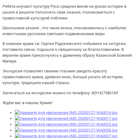
Ребята изучают культуру Руси средних веков на уроках истории в
школе и решили пополнить свои знания, познакомиться с
православной культурой поближе.
Школьники узнали , что такое икона, познакомились с наиболее
известными русскими святыми подвижниками веры.
В нижнем храме св. Сергия Радонежского побывали на литургии,
поставили свечи, подошли к священнику за благословением. В
верхнем храме прикоснулись к древнему образу Казанской Божией
Матери.
Экскурсия позволяет своими глазами увидеть красоту
православного храма, древних икон, больше узнать об истории,
культуре, традициях нашей страны.
Записаться на экскурсию можно по телефону: 8(914)7386169
Ждём вас в нашем Храме!