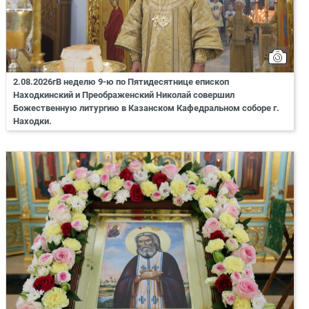
2.08.2026гВ неделю 9-ю по Пятидесятнице епископ
Находкинский и Преображенский Николай совершил
Божественную литургию в Казанском Кафедральном соборе г.
Находки.