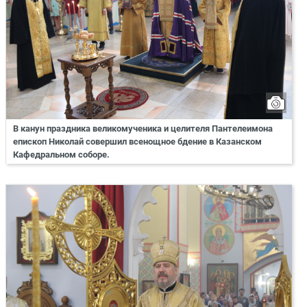
В канун праздника великомученика и целителя Пантелеимона
епископ Николай совершил всенощное бдение в Казанском
Кафедральном соборе.