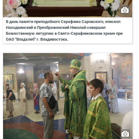
В день памяти преподобного Серафима Саровского, епископ
Находкинский и Преображенский Николай совершил
Божественную литургию в Свято-Серафимовском храме при
ОАО "Владхлеб" г. Владивостока.