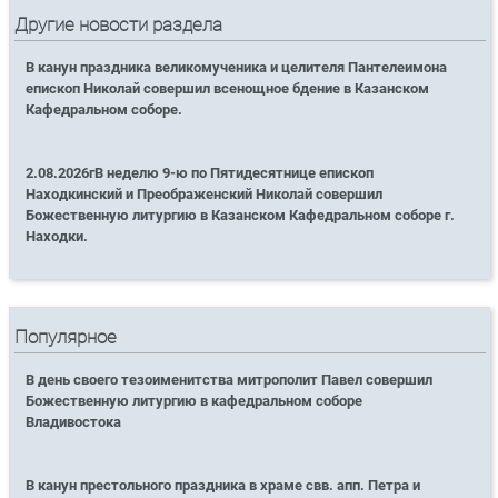
Другие новости раздела
В канун праздника великомученика и целителя Пантелеимона
епископ Николай совершил всенощное бдение в Казанском
Кафедральном соборе.
2.08.2026гВ неделю 9-ю по Пятидесятнице епископ
Находкинский и Преображенский Николай совершил
Божественную литургию в Казанском Кафедральном соборе г.
Находки.
Популярное
В день своего тезоименитства митрополит Павел совершил
Божественную литургию в кафедральном соборе
Владивостока
В канун престольного праздника в храме свв. апп. Петра и