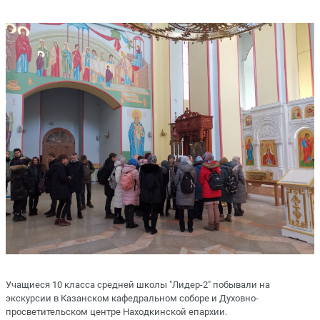
Учащиеся 10 класса средней школы "Лидер-2" побывали на
экскурсии в Казанском кафедральном соборе и Духовно-
просветительском центре Находкинской епархии.