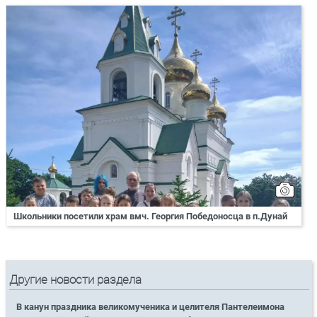
Школьники посетили храм вмч. Георгия Победоносца в п.Дунай
Другие новости раздела
В канун праздника великомученика и целителя Пантелеимона