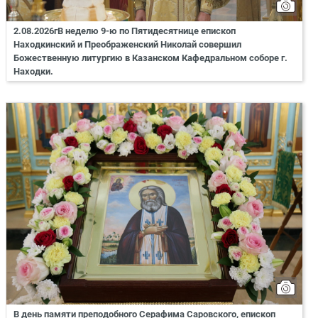
2.08.2026гВ неделю 9-ю по Пятидесятнице епископ
Находкинский и Преображенский Николай совершил
Божественную литургию в Казанском Кафедральном соборе г.
Находки.
В день памяти преподобного Серафима Саровского, епископ