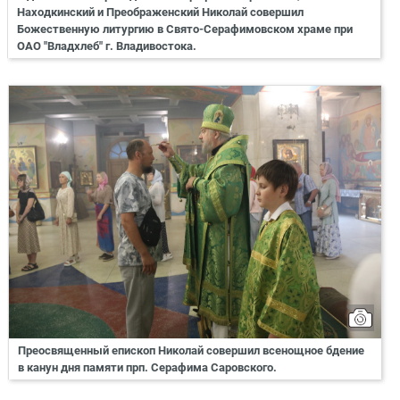
Находкинский и Преображенский Николай совершил
Божественную литургию в Свято-Серафимовском храме при
ОАО "Владхлеб" г. Владивостока.
Преосвященный епископ Николай совершил всенощное бдение
в канун дня памяти прп. Серафима Саровского.