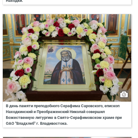
Находки.
В день памяти преподобного Серафима Саровского, епископ
Находкинский и Преображенский Николай совершил
Божественную литургию в Свято-Серафимовском храме при
ОАО "Владхлеб" г. Владивостока.