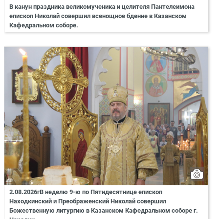
В канун праздника великомученика и целителя Пантелеимона
епископ Николай совершил всенощное бдение в Казанском
Кафедральном соборе.
2.08.2026гВ неделю 9-ю по Пятидесятнице епископ
Находкинский и Преображенский Николай совершил
Божественную литургию в Казанском Кафедральном соборе г.