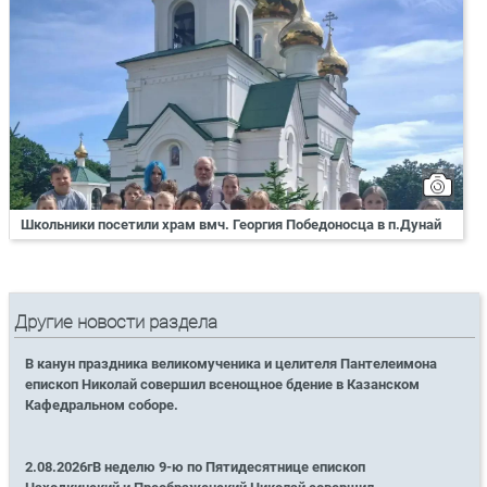
Школьники посетили храм вмч. Георгия Победоносца в п.Дунай
Другие новости раздела
В канун праздника великомученика и целителя Пантелеимона
епископ Николай совершил всенощное бдение в Казанском
Кафедральном соборе.
2.08.2026гВ неделю 9-ю по Пятидесятнице епископ