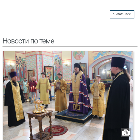
Читать все
Новости по теме