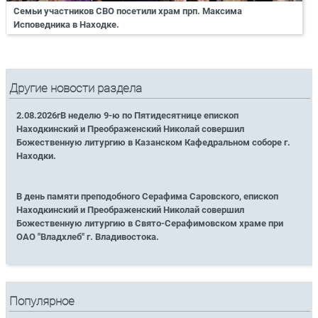
Семьи участников СВО посетили храм прп. Максима
Исповедника в Находке.
Другие новости раздела
2.08.2026гВ неделю 9-ю по Пятидесятнице епископ
Находкинский и Преображенский Николай совершил
Божественную литургию в Казанском Кафедральном соборе г.
Находки.
В день памяти преподобного Серафима Саровского, епископ
Находкинский и Преображенский Николай совершил
Божественную литургию в Свято-Серафимовском храме при
ОАО "Владхлеб" г. Владивостока.
Популярное