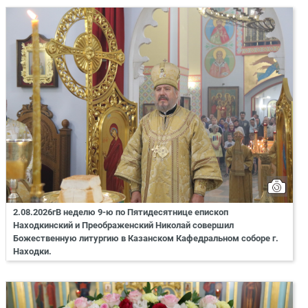
2.08.2026гВ неделю 9-ю по Пятидесятнице епископ
Находкинский и Преображенский Николай совершил
Божественную литургию в Казанском Кафедральном соборе г.
Находки.