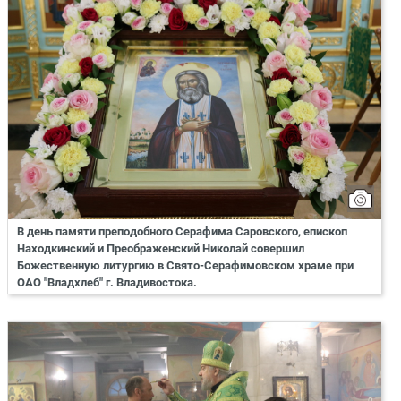
В день памяти преподобного Серафима Саровского, епископ
Находкинский и Преображенский Николай совершил
Божественную литургию в Свято-Серафимовском храме при
ОАО "Владхлеб" г. Владивостока.