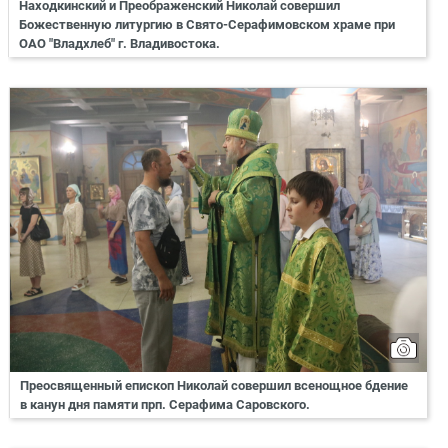
Находкинский и Преображенский Николай совершил
Божественную литургию в Свято-Серафимовском храме при
ОАО "Владхлеб" г. Владивостока.
Преосвященный епископ Николай совершил всенощное бдение
в канун дня памяти прп. Серафима Саровского.