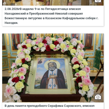
2.08.2026гВ неделю 9-ю по Пятидесятнице епископ
Находкинский и Преображенский Николай совершил
Божественную литургию в Казанском Кафедральном соборе г.
Находки.
В день памяти преподобного Серафима Саровского, епископ