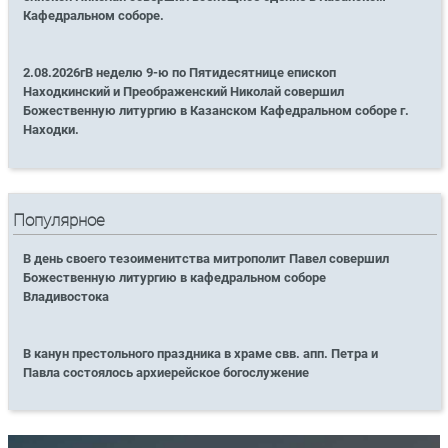
Кафедральном соборе.
2.08.2026гВ неделю 9-ю по Пятидесятнице епископ
Находкинский и Преображенский Николай совершил
Божественную литургию в Казанском Кафедральном соборе г.
Находки.
Популярное
В день своего тезоименитства митрополит Павел совершил
Божественную литургию в кафедральном соборе
Владивостока
В канун престольного праздника в храме свв. апп. Петра и
Павла состоялось архиерейское богослужение