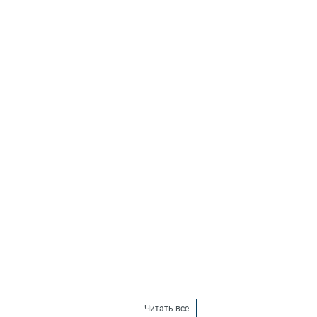
Читать все