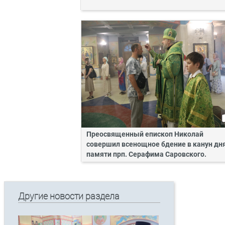
Преосвященный епископ Николай
совершил всенощное бдение в канун дн
памяти прп. Серафима Саровского.
Другие новости раздела