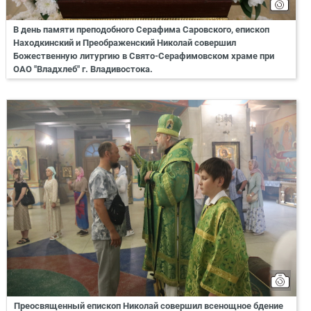
В день памяти преподобного Серафима Саровского, епископ
Находкинский и Преображенский Николай совершил
Божественную литургию в Свято-Серафимовском храме при
ОАО "Владхлеб" г. Владивостока.
Преосвященный епископ Николай совершил всенощное бдение