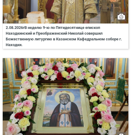
2.08.2026гВ неделю 9-ю по Пятидесятнице епископ
Находкинский и Преображенский Николай совершил
Божественную литургию в Казанском Кафедральном соборе г.
Находки.