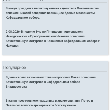
В канун праздника великомученика и целителя Пантелеимона
епископ Николай совершил всенощное бдение в Казанском
Кафедральном соборе.
2.08.2026гВ неделю 9-ю по Пятидесятнице епископ
Находкинский и Преображенский Николай совершил
Божественную литургию в Казанском Кафедральном соборе г.
Находки.
Популярное
В день своего тезоименитства митрополит Павел совершил
Божественную литургию в кафедральном соборе
Владивостока
В канун престольного праздника в храме свв. апп. Петра и
Павла состоялось архиерейское богослужение