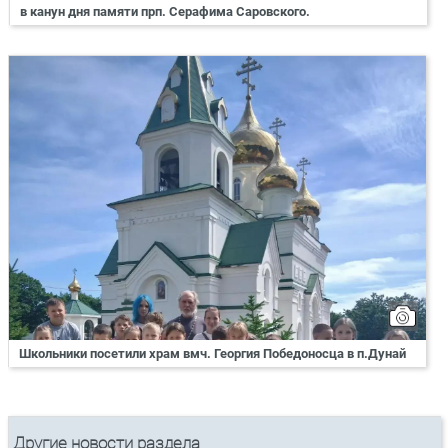
в канун дня памяти прп. Серафима Саровского.
Школьники посетили храм вмч. Георгия Победоносца в п.Дунай
Другие новости раздела