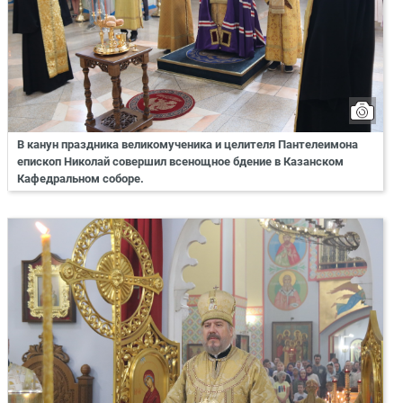
В канун праздника великомученика и целителя Пантелеимона
епископ Николай совершил всенощное бдение в Казанском
Кафедральном соборе.