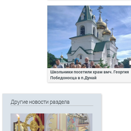
Школьники посетили храм вмч. Георгия
Победоносца в п.Дунай
Другие новости раздела