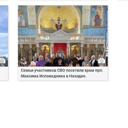
Семьи участников СВО посетили храм прп.
Максима Исповедника в Находке.