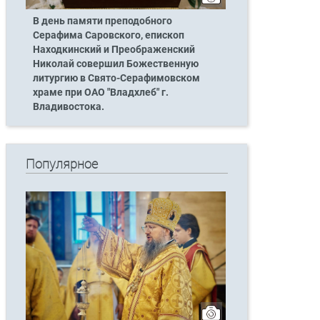
В день памяти преподобного
Серафима Саровского, епископ
Находкинский и Преображенский
Николай совершил Божественную
литургию в Свято-Серафимовском
храме при ОАО "Владхлеб" г.
Владивостока.
Популярное