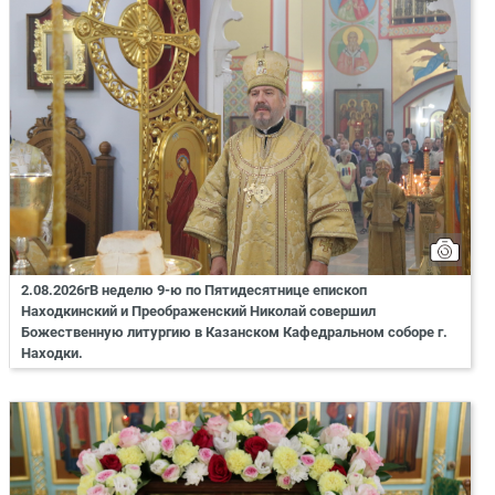
2.08.2026гВ неделю 9-ю по Пятидесятнице епископ
Находкинский и Преображенский Николай совершил
Божественную литургию в Казанском Кафедральном соборе г.
Находки.