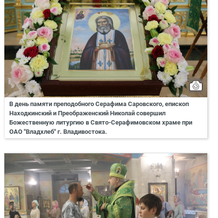
В день памяти преподобного Серафима Саровского, епископ
Находкинский и Преображенский Николай совершил
Божественную литургию в Свято-Серафимовском храме при
ОАО "Владхлеб" г. Владивостока.