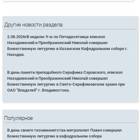
Другие новости раздела
2.08.2026гВ неделю 9-ю по Пятидесятнице епископ
Находкинский и Преображенский Николай совершил
Божественную литургию в Казанском Кафедральном соборе г.
Находки.
В день памяти преподобного Серафима Саровского, епископ
Находкинский и Преображенский Николай совершил
Божественную литургию в Свято-Серафимовском храме при
ОАО "Владхлеб" г. Владивостока.
Популярное
В день своего тезоименитства митрополит Павел совершил
Божественную литургию в кафедральном соборе