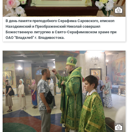
В день памяти преподобного Серафима Саровского, епископ
Находкинский и Преображенский Николай совершил
Божественную литургию в Свято-Серафимовском храме при
ОАО "Владхлеб" г. Владивостока.