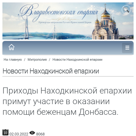
На главную
/
Митрополия
/
Новости Находкинской епархии
Новости Находкинской епархии
Приходы Находкинской епархии
примут участие в оказании
помощи беженцам Донбасса.
02.03.2022
8068