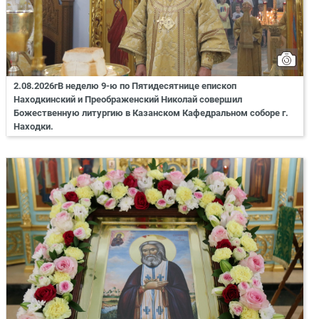
2.08.2026гВ неделю 9-ю по Пятидесятнице епископ
Находкинский и Преображенский Николай совершил
Божественную литургию в Казанском Кафедральном соборе г.
Находки.