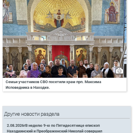
Семьи участников СВО посетили храм прп. Максима
Исповедника в Находке.
Другие новости раздела
2.08.2026гВ неделю 9-ю по Пятидесятнице епископ
Находкинский и Преображенский Николай совершил