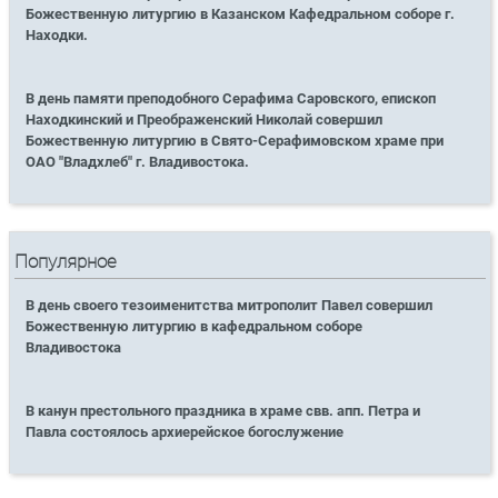
Божественную литургию в Казанском Кафедральном соборе г.
Находки.
В день памяти преподобного Серафима Саровского, епископ
Находкинский и Преображенский Николай совершил
Божественную литургию в Свято-Серафимовском храме при
ОАО "Владхлеб" г. Владивостока.
Популярное
В день своего тезоименитства митрополит Павел совершил
Божественную литургию в кафедральном соборе
Владивостока
В канун престольного праздника в храме свв. апп. Петра и
Павла состоялось архиерейское богослужение