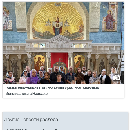
Семьи участников СВО посетили храм прп. Максима
Исповедника в Находке.
Другие новости раздела