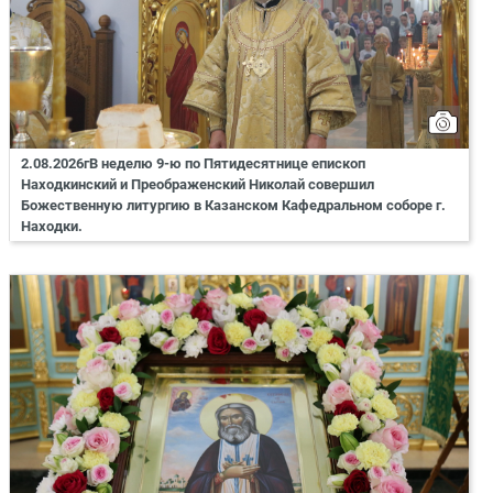
2.08.2026гВ неделю 9-ю по Пятидесятнице епископ
Находкинский и Преображенский Николай совершил
Божественную литургию в Казанском Кафедральном соборе г.
Находки.