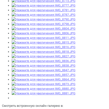
Смотреть встроенную онлайн галерею в: