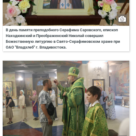
В день памяти преподобного Серафима Саровского, епископ
Находкинский и Преображенский Николай совершил
Божественную литургию в Свято-Серафимовском храме при
ОАО "Владхлеб" г. Владивостока.