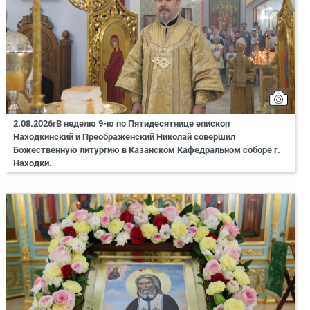
2.08.2026гВ неделю 9-ю по Пятидесятнице епископ
Находкинский и Преображенский Николай совершил
Божественную литургию в Казанском Кафедральном соборе г.
Находки.