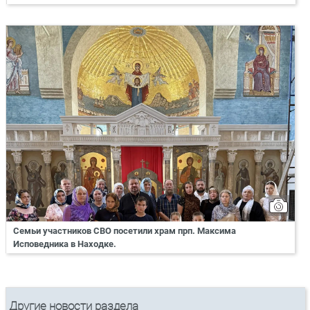
Семьи участников СВО посетили храм прп. Максима
Исповедника в Находке.
Другие новости раздела