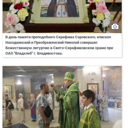
В день памяти преподобного Серафима Саровского, епископ
Находкинский и Преображенский Николай совершил
Божественную литургию в Свято-Серафимовском храме при
ОАО "Владхлеб" г. Владивостока.