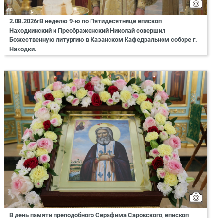
2.08.2026гВ неделю 9-ю по Пятидесятнице епископ
Находкинский и Преображенский Николай совершил
Божественную литургию в Казанском Кафедральном соборе г.
Находки.
В день памяти преподобного Серафима Саровского, епископ