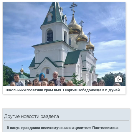
Школьники посетили храм вмч. Георгия Победоносца в п.Дунай
Другие новости раздела
В канун праздника великомученика и целителя Пантелеимона