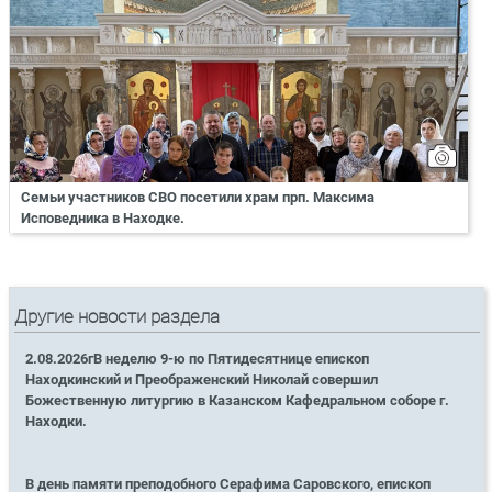
Семьи участников СВО посетили храм прп. Максима
Исповедника в Находке.
Другие новости раздела
2.08.2026гВ неделю 9-ю по Пятидесятнице епископ
Находкинский и Преображенский Николай совершил
Божественную литургию в Казанском Кафедральном соборе г.
Находки.
В день памяти преподобного Серафима Саровского, епископ