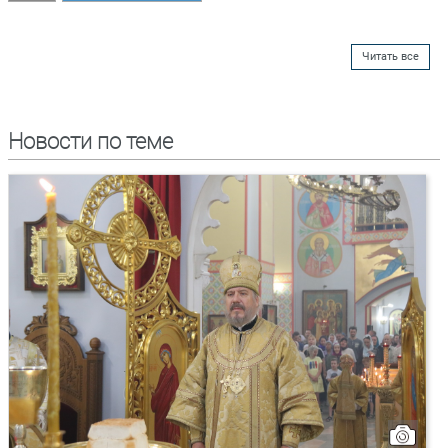
Читать все
Новости по теме