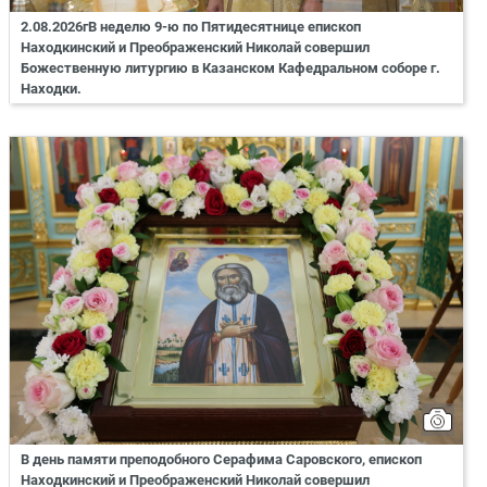
2.08.2026гВ неделю 9-ю по Пятидесятнице епископ
Находкинский и Преображенский Николай совершил
Божественную литургию в Казанском Кафедральном соборе г.
Находки.
В день памяти преподобного Серафима Саровского, епископ
Находкинский и Преображенский Николай совершил