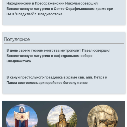
Находкинский и Преображенский Николай совершил
Божественную литургию в Свято-Серафимовском храме при
ОАО "Владхлеб" г. Владивостока.
Популярное
В день своего тезоименитства митрополит Павел совершил
Божественную литургию в кафедральном соборе
Владивостока
В канун престольного праздника в храме свв. апп. Петра и
Павла состоялось архиерейское богослужение