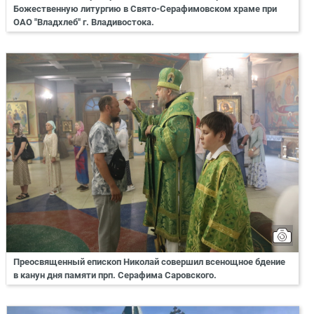
Божественную литургию в Свято-Серафимовском храме при
ОАО "Владхлеб" г. Владивостока.
Преосвященный епископ Николай совершил всенощное бдение
в канун дня памяти прп. Серафима Саровского.