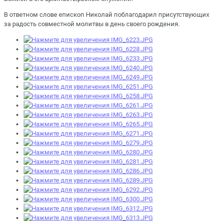
В ответном слове епископ Николай поблагодарил присутствующих
за радость совместной молитвы в день своего рождения.