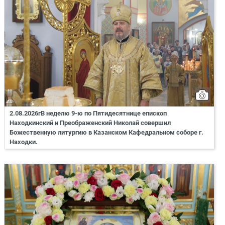
2.08.2026гВ неделю 9-ю по Пятидесятнице епископ
Находкинский и Преображенский Николай совершил
Божественную литургию в Казанском Кафедральном соборе г.
Находки.