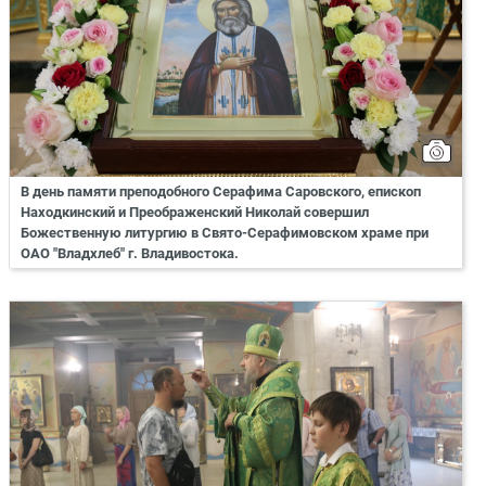
В день памяти преподобного Серафима Саровского, епископ
Находкинский и Преображенский Николай совершил
Божественную литургию в Свято-Серафимовском храме при
ОАО "Владхлеб" г. Владивостока.