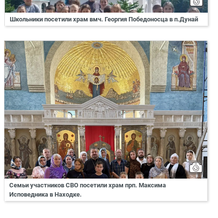
Школьники посетили храм вмч. Георгия Победоносца в п.Дунай
Семьи участников СВО посетили храм прп. Максима
Исповедника в Находке.