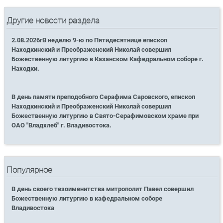
Другие новости раздела
2.08.2026гВ неделю 9-ю по Пятидесятнице епископ
Находкинский и Преображенский Николай совершил
Божественную литургию в Казанском Кафедральном соборе г.
Находки.
В день памяти преподобного Серафима Саровского, епископ
Находкинский и Преображенский Николай совершил
Божественную литургию в Свято-Серафимовском храме при
ОАО "Владхлеб" г. Владивостока.
Популярное
В день своего тезоименитства митрополит Павел совершил
Божественную литургию в кафедральном соборе
Владивостока