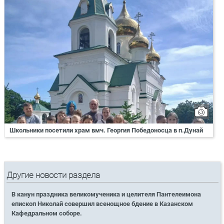
Школьники посетили храм вмч. Георгия Победоносца в п.Дунай
Другие новости раздела
В канун праздника великомученика и целителя Пантелеимона
епископ Николай совершил всенощное бдение в Казанском
Кафедральном соборе.