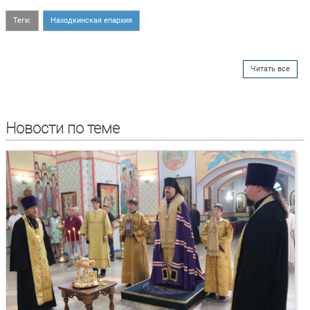
Теги:
Находкинская епархия
Читать все
Новости по теме