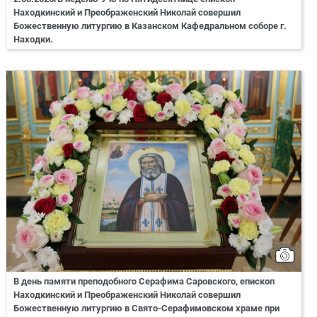
Находкинский и Преображенский Николай совершил
Божественную литургию в Казанском Кафедральном соборе г.
Находки.
В день памяти преподобного Серафима Саровского, епископ
Находкинский и Преображенский Николай совершил
Божественную литургию в Свято-Серафимовском храме при