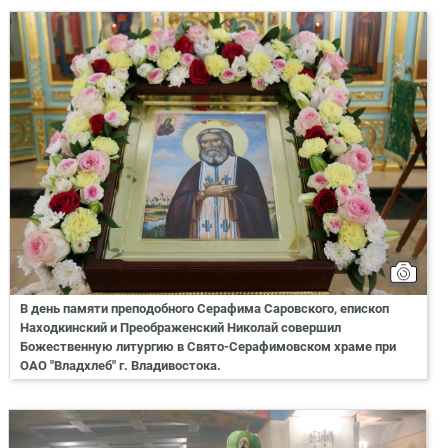
В день памяти преподобного Серафима Саровского, епископ
Находкинский и Преображенский Николай совершил
Божественную литургию в Свято-Серафимовском храме при
ОАО "Владхлеб" г. Владивостока.