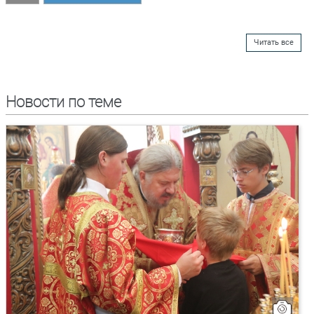
Читать все
Новости по теме