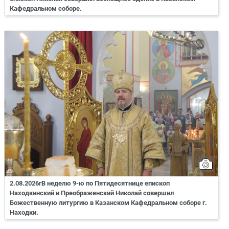
Кафедральном соборе.
2.08.2026гВ неделю 9-ю по Пятидесятнице епископ
Находкинский и Преображенский Николай совершил
Божественную литургию в Казанском Кафедральном соборе г.
Находки.