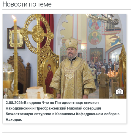
Новости по теме
2.08.2026гВ неделю 9-ю по Пятидесятнице епископ
Находкинский и Преображенский Николай совершил
Божественную литургию в Казанском Кафедральном соборе г.
Находки.