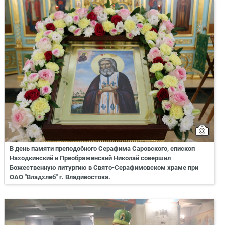
В день памяти преподобного Серафима Саровского, епископ
Находкинский и Преображенский Николай совершил
Божественную литургию в Свято-Серафимовском храме при
ОАО "Владхлеб" г. Владивостока.