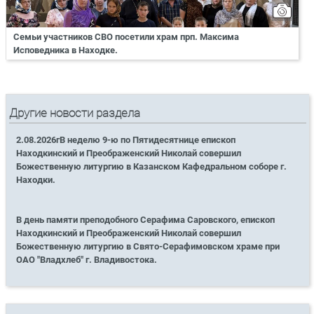
Семьи участников СВО посетили храм прп. Максима
Исповедника в Находке.
Другие новости раздела
2.08.2026гВ неделю 9-ю по Пятидесятнице епископ
Находкинский и Преображенский Николай совершил
Божественную литургию в Казанском Кафедральном соборе г.
Находки.
В день памяти преподобного Серафима Саровского, епископ
Находкинский и Преображенский Николай совершил
Божественную литургию в Свято-Серафимовском храме при
ОАО "Владхлеб" г. Владивостока.