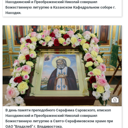
Находкинский и Преображенский Николай совершил
Божественную литургию в Казанском Кафедральном соборе г.
Находки.
В день памяти преподобного Серафима Саровского, епископ
Находкинский и Преображенский Николай совершил
Божественную литургию в Свято-Серафимовском храме при
ОАО "Владхлеб" г. Владивостока.