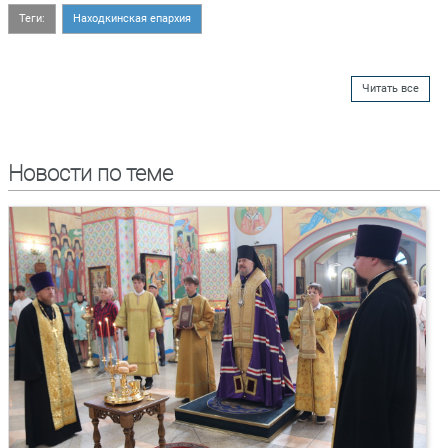
Теги:
Находкинская епархия
Читать все
Новости по теме