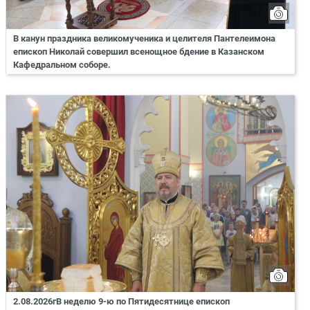
В канун праздника великомученика и целителя Пантелеимона
епископ Николай совершил всенощное бдение в Казанском
Кафедральном соборе.
2.08.2026гВ неделю 9-ю по Пятидесятнице епископ