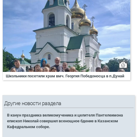
Школьники посетили храм вмч. Георгия Победоносца в п.Дунай
Другие новости раздела
В канун праздника великомученика и целителя Пантелеимона
епископ Николай совершил всенощное бдение в Казанском
Кафедральном соборе.