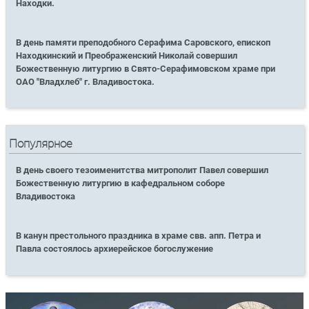
Находки.
В день памяти преподобного Серафима Саровского, епископ
Находкинский и Преображенский Николай совершил
Божественную литургию в Свято-Серафимовском храме при
ОАО "Владхлеб" г. Владивостока.
Популярное
В день своего тезоименитства митрополит Павел совершил
Божественную литургию в кафедральном соборе
Владивостока
В канун престольного праздника в храме свв. апп. Петра и
Павла состоялось архиерейское богослужение