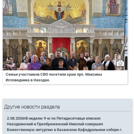
Семьи участников СВО посетили храм прп. Максима
Исповедника в Находке.
Другие новости раздела
2.08.2026гВ неделю 9-ю по Пятидесятнице епископ
Находкинский и Преображенский Николай совершил
Божественную литургию в Казанском Кафедральном соборе г.