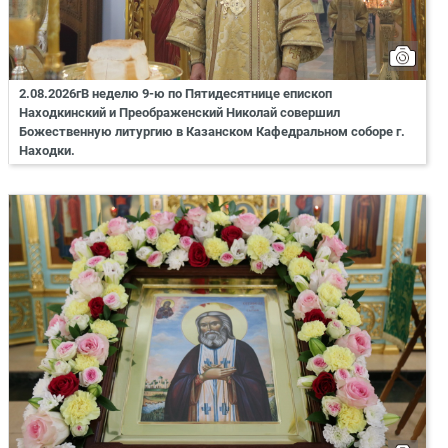
2.08.2026гВ неделю 9-ю по Пятидесятнице епископ
Находкинский и Преображенский Николай совершил
Божественную литургию в Казанском Кафедральном соборе г.
Находки.