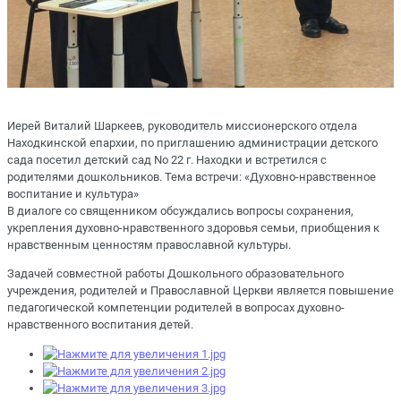
Иерей Виталий Шаркеев, руководитель миссионерского отдела
Находкинской епархии, по приглашению администрации детского
сада посетил детский сад No 22 г. Находки и встретился с
родителями дошкольников. Тема встречи: «Духовно-нравственное
воспитание и культура»
В диалоге со священником обсуждались вопросы сохранения,
укрепления духовно-нравственного здоровья семьи, приобщения к
нравственным ценностям православной культуры.
Задачей совместной работы Дошкольного образовательного
учреждения, родителей и Православной Церкви является повышение
педагогической компетенции родителей в вопросах духовно-
нравственного воспитания детей.