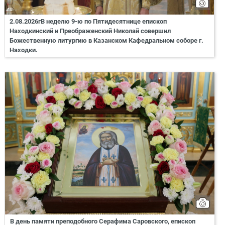
2.08.2026гВ неделю 9-ю по Пятидесятнице епископ
Находкинский и Преображенский Николай совершил
Божественную литургию в Казанском Кафедральном соборе г.
Находки.
В день памяти преподобного Серафима Саровского, епископ