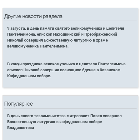
Другие новости раздела
9 августа, в день памяти святого великомученика и целителя
Пантелеимона, епископ Находкинский и Преображенский
Николай совершил Божественную литургию в храме
великомученика Пантелеимона.
В канун праздника великомученика и целителя Пантелеимона
епископ Николай совершил всенощное бдение в Казанском
Кафедральном соборе.
Популярное
В день своего тезоименитства митрополит Павел совершил
Божественную литургию в кафедральном соборе
Владивостока