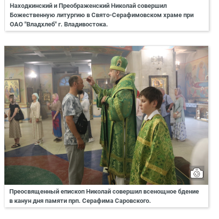
Находкинский и Преображенский Николай совершил
Божественную литургию в Свято-Серафимовском храме при
ОАО "Владхлеб" г. Владивостока.
Преосвященный епископ Николай совершил всенощное бдение
в канун дня памяти прп. Серафима Саровского.