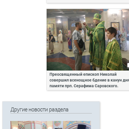
Преосвященный епископ Николай
совершил всенощное бдение в канун дн
памяти прп. Серафима Саровского.
Другие новости раздела