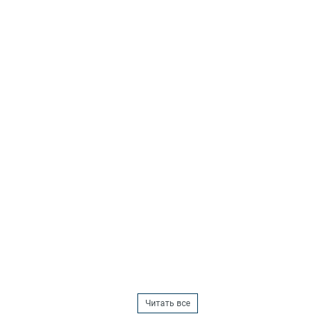
Читать все