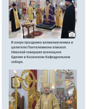
В канун праздника великомученика и
целителя Пантелеимона епископ
Николай совершил всенощное
бдение в Казанском Кафедральном
соборе.