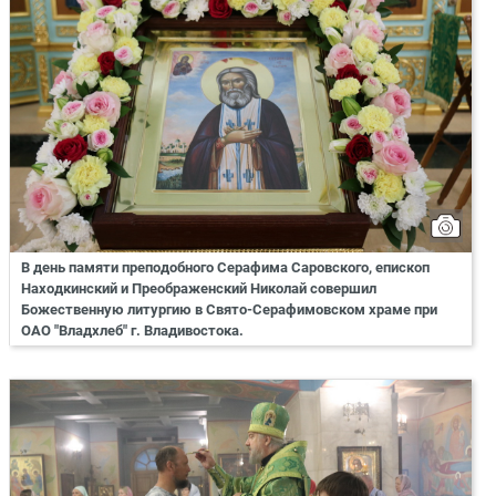
В день памяти преподобного Серафима Саровского, епископ
Находкинский и Преображенский Николай совершил
Божественную литургию в Свято-Серафимовском храме при
ОАО "Владхлеб" г. Владивостока.