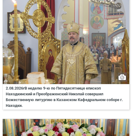
2.08.2026гВ неделю 9-ю по Пятидесятнице епископ
Находкинский и Преображенский Николай совершил
Божественную литургию в Казанском Кафедральном соборе г.
Находки.