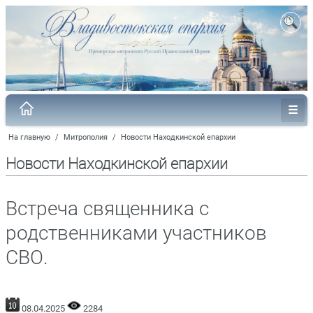
На главную
/
Митрополия
/
Новости Находкинской епархии
Новости Находкинской епархии
Встреча священника с
родственниками участников
СВО.
08.04.2025
2284