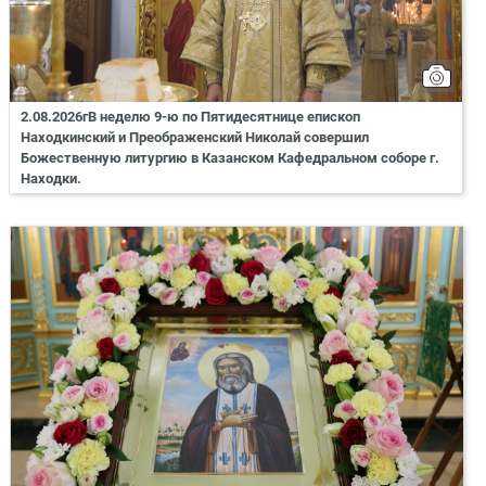
2.08.2026гВ неделю 9-ю по Пятидесятнице епископ
Находкинский и Преображенский Николай совершил
Божественную литургию в Казанском Кафедральном соборе г.
Находки.