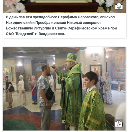
В день памяти преподобного Серафима Саровского, епископ
Находкинский и Преображенский Николай совершил
Божественную литургию в Свято-Серафимовском храме при
ОАО "Владхлеб" г. Владивостока.