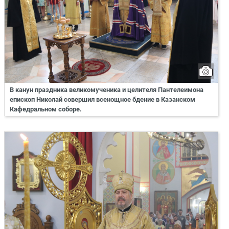
В канун праздника великомученика и целителя Пантелеимона
епископ Николай совершил всенощное бдение в Казанском
Кафедральном соборе.