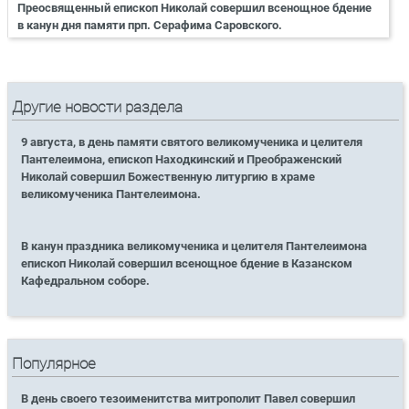
Преосвященный епископ Николай совершил всенощное бдение
в канун дня памяти прп. Серафима Саровского.
Другие новости раздела
9 августа, в день памяти святого великомученика и целителя
Пантелеимона, епископ Находкинский и Преображенский
Николай совершил Божественную литургию в храме
великомученика Пантелеимона.
В канун праздника великомученика и целителя Пантелеимона
епископ Николай совершил всенощное бдение в Казанском
Кафедральном соборе.
Популярное
В день своего тезоименитства митрополит Павел совершил