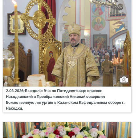
2.08.2026гВ неделю 9-ю по Пятидесятнице епископ
Находкинский и Преображенский Николай совершил
Божественную литургию в Казанском Кафедральном соборе г.
Находки.