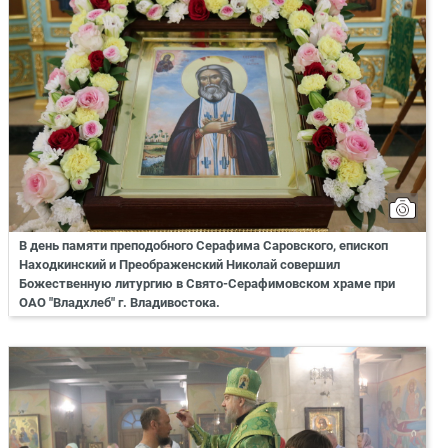
В день памяти преподобного Серафима Саровского, епископ
Находкинский и Преображенский Николай совершил
Божественную литургию в Свято-Серафимовском храме при
ОАО "Владхлеб" г. Владивостока.