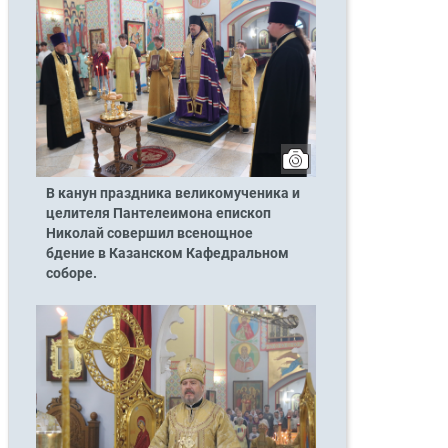
В канун праздника великомученика и
целителя Пантелеимона епископ
Николай совершил всенощное
бдение в Казанском Кафедральном
соборе.