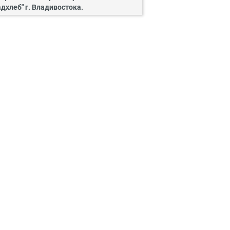
адхлеб" г. Владивостока.