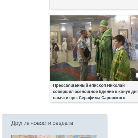
Преосвященный епископ Николай
совершил всенощное бдение в канун дн
памяти прп. Серафима Саровского.
Другие новости раздела