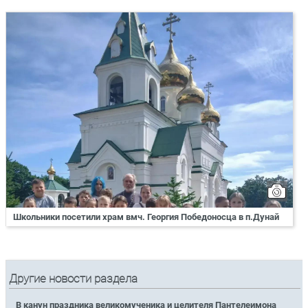
Школьники посетили храм вмч. Георгия Победоносца в п.Дунай
Другие новости раздела
В канун праздника великомученика и целителя Пантелеимона