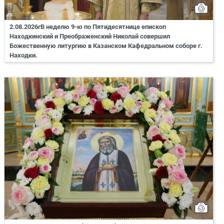
2.08.2026гВ неделю 9-ю по Пятидесятнице епископ
Находкинский и Преображенский Николай совершил
Божественную литургию в Казанском Кафедральном соборе г.
Находки.