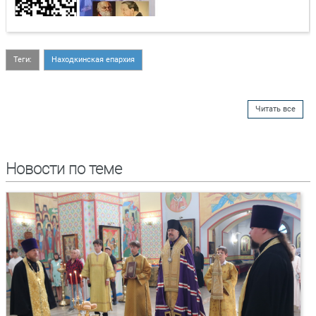
Теги:
Находкинская епархия
Читать все
Новости по теме