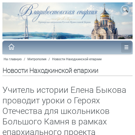
На главную
/
Митрополия
/
Новости Находкинской епархии
Новости Находкинской епархии
Учитель истории Елена Быкова
проводит уроки о Героях
Отечества для школьников
Большого Камня в рамках
епархиального проекта