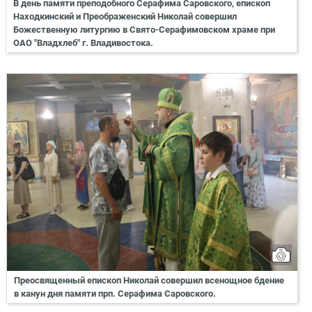
В день памяти преподобного Серафима Саровского, епископ
Находкинский и Преображенский Николай совершил
Божественную литургию в Свято-Серафимовском храме при
ОАО "Владхлеб" г. Владивостока.
Преосвященный епископ Николай совершил всенощное бдение
в канун дня памяти прп. Серафима Саровского.