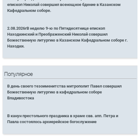
епископ Николай совершил всенощное бдение в Казанском
Кафедральном соборе.
2.08.2026гВ неделю 9-ю по Пятидесятнице епископ
Находкинский и Преображенский Николай совершил
Божественную литургию в Казанском Кафедральном соборе г.
Находки.
Популярное
В день своего тезоименитства митрополит Павел совершил
Божественную литургию в кафедральном соборе
Владивостока
В канун престольного праздника в храме свв. апп. Петра и
Павла состоялось архиерейское богослужение