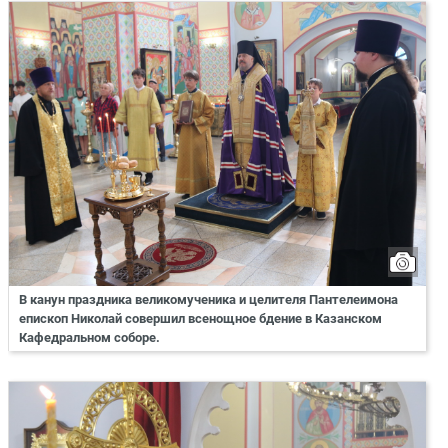
В канун праздника великомученика и целителя Пантелеимона
епископ Николай совершил всенощное бдение в Казанском
Кафедральном соборе.