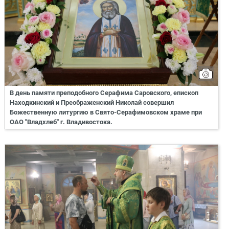
В день памяти преподобного Серафима Саровского, епископ
Находкинский и Преображенский Николай совершил
Божественную литургию в Свято-Серафимовском храме при
ОАО "Владхлеб" г. Владивостока.