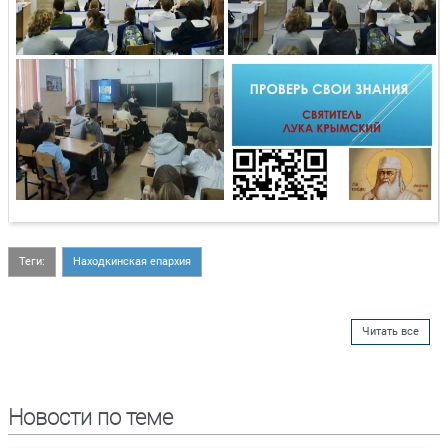
Теги:
Находкинская епархия
Читать все
Новости по теме