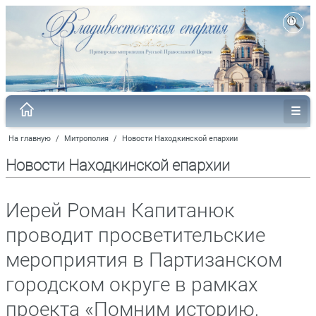
На главную
/
Митрополия
/
Новости Находкинской епархии
Новости Находкинской епархии
Иерей Роман Капитанюк
проводит просветительские
мероприятия в Партизанском
городском округе в рамках
проекта «Помним историю,