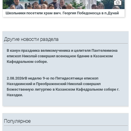
Школьники посетили храм вмч. Георгия Победоносца в п.Дунай
Другие новости раздела
В канун праздника великомученика и целителя Пантелеимона
епископ Николай совершил всенощное бдение в Казанском
Кафедральном соборе.
2.08.2026гВ неделю 9-ю по Пятидесятнице епископ
Находкинский и Преображенский Николай совершил
Божественную литургию в Казанском Кафедральном соборе г.
Находки.
Популярное