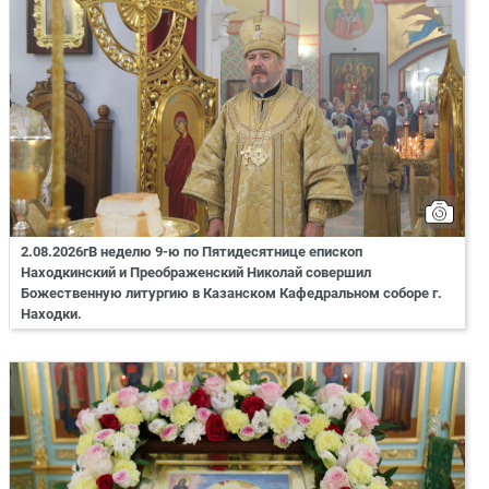
2.08.2026гВ неделю 9-ю по Пятидесятнице епископ
Находкинский и Преображенский Николай совершил
Божественную литургию в Казанском Кафедральном соборе г.
Находки.