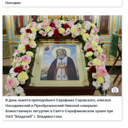
Находки.
В день памяти преподобного Серафима Саровского, епископ
Находкинский и Преображенский Николай совершил
Божественную литургию в Свято-Серафимовском храме при
ОАО "Владхлеб" г. Владивостока.