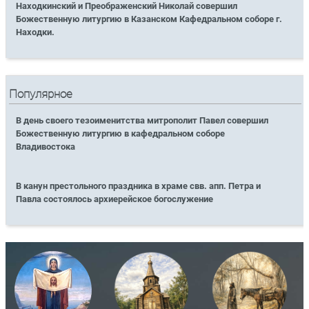
Находкинский и Преображенский Николай совершил
Божественную литургию в Казанском Кафедральном соборе г.
Находки.
Популярное
В день своего тезоименитства митрополит Павел совершил
Божественную литургию в кафедральном соборе
Владивостока
В канун престольного праздника в храме свв. апп. Петра и
Павла состоялось архиерейское богослужение