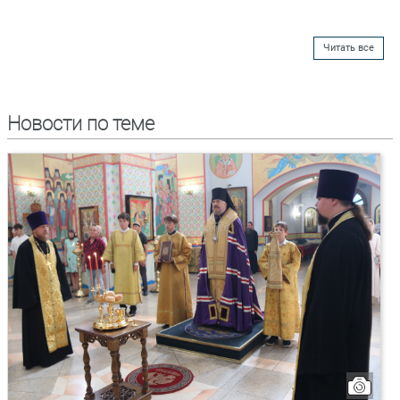
Читать все
Новости по теме