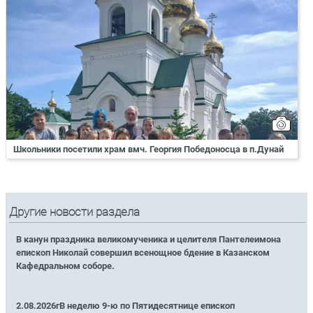
Школьники посетили храм вмч. Георгия Победоносца в п.Дунай
Другие новости раздела
В канун праздника великомученика и целителя Пантелеимона
епископ Николай совершил всенощное бдение в Казанском
Кафедральном соборе.
2.08.2026гВ неделю 9-ю по Пятидесятнице епископ