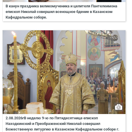
В канун праздника великомученика и целителя Пантелеимона
епископ Николай совершил всенощное бдение в Казанском
Кафедральном соборе.
2.08.2026гВ неделю 9-ю по Пятидесятнице епископ
Находкинский и Преображенский Николай совершил
Божественную литургию в Казанском Кафедральном соборе г.