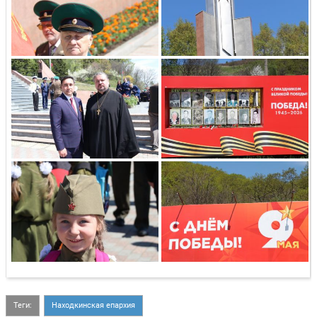
Теги:
Находкинская епархия