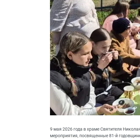
9 мая 2026 года в храме Святителя Никол
мероприятия, посвященные 81-й годовщине 