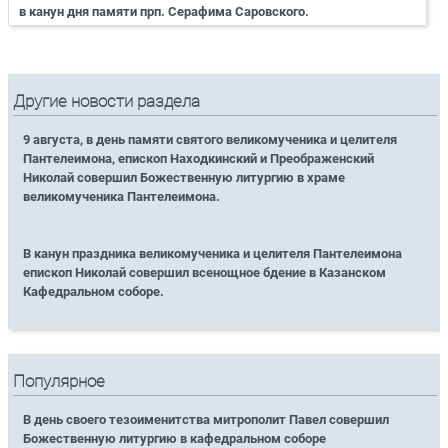
в канун дня памяти прп. Серафима Саровского.
Другие новости раздела
9 августа, в день памяти святого великомученика и целителя
Пантелеимона, епископ Находкинский и Преображенский
Николай совершил Божественную литургию в храме
великомученика Пантелеимона.
В канун праздника великомученика и целителя Пантелеимона
епископ Николай совершил всенощное бдение в Казанском
Кафедральном соборе.
Популярное
В день своего тезоименитства митрополит Павел совершил
Божественную литургию в кафедральном соборе