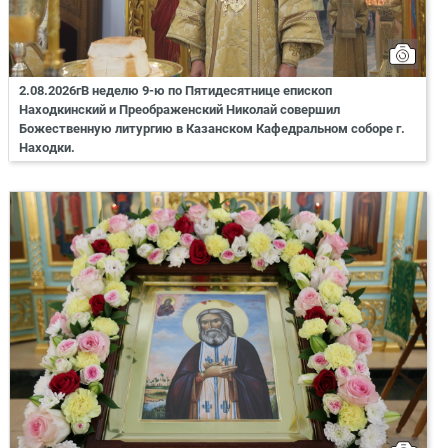
2.08.2026гВ неделю 9-ю по Пятидесятнице епископ
Находкинский и Преображенский Николай совершил
Божественную литургию в Казанском Кафедральном соборе г.
Находки.