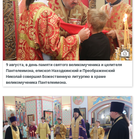
9 августа, в день памяти святого великомученика и целителя
Пантелеимона, епископ Находкинский и Преображенский
Николай совершил Божественную литургию в храме
великомученика Пантелеимона.