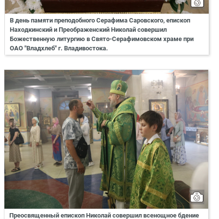
В день памяти преподобного Серафима Саровского, епископ
Находкинский и Преображенский Николай совершил
Божественную литургию в Свято-Серафимовском храме при
ОАО "Владхлеб" г. Владивостока.
Преосвященный епископ Николай совершил всенощное бдение