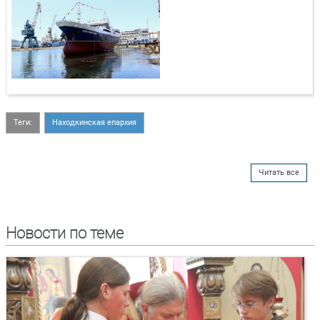
Теги:
Находкинская епархия
Читать все
Новости по теме