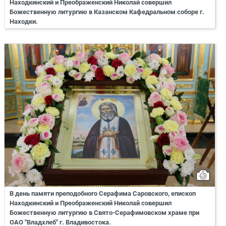
Находкинский и Преображенский Николай совершил
Божественную литургию в Казанском Кафедральном соборе г.
Находки.
В день памяти преподобного Серафима Саровского, епископ
Находкинский и Преображенский Николай совершил
Божественную литургию в Свято-Серафимовском храме при
ОАО "Владхлеб" г. Владивостока.