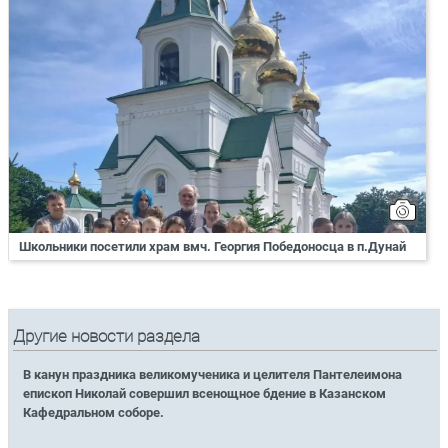
Школьники посетили храм вмч. Георгия Победоносца в п.Дунай
Другие новости раздела
В канун праздника великомученика и целителя Пантелеимона
епископ Николай совершил всенощное бдение в Казанском
Кафедральном соборе.