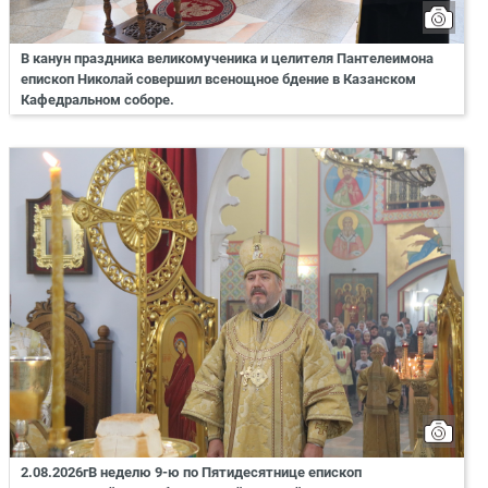
В канун праздника великомученика и целителя Пантелеимона
епископ Николай совершил всенощное бдение в Казанском
Кафедральном соборе.
2.08.2026гВ неделю 9-ю по Пятидесятнице епископ