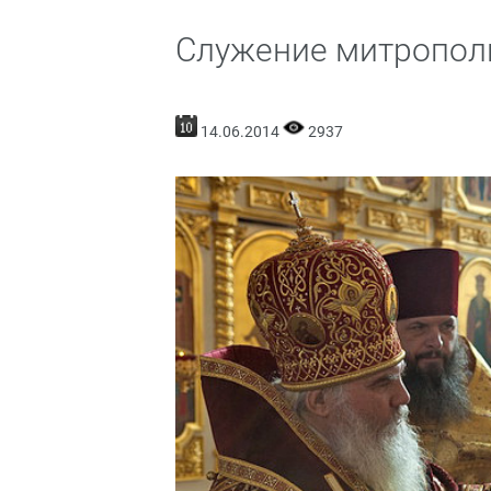
Служение митропол
14.06.2014
2937