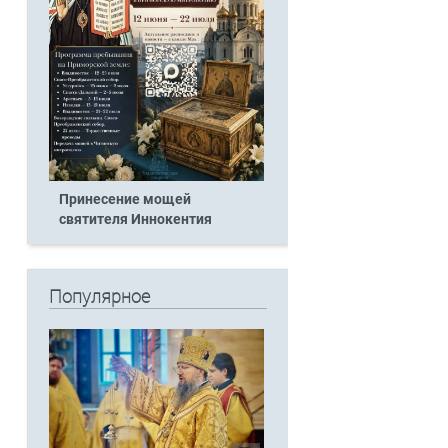
Принесение мощей
святителя Иннокентия
Популярное