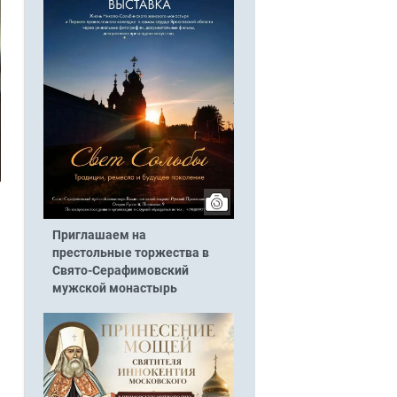
Приглашаем на
престольные торжества в
Свято-Серафимовский
мужской монастырь