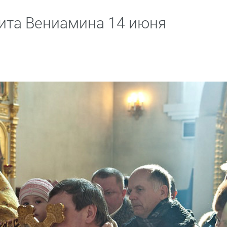
ита Вениамина 14 июня