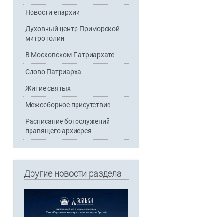
Новости епархии
Духовный центр Приморской
митрополии
В Московском Патриархате
Слово Патриарха
Житие святых
Межсоборное присутствие
Расписание богослужений
правящего архиерея
Другие новости раздела