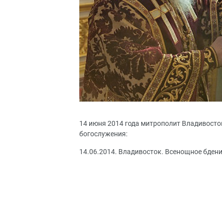
14 июня 2014 года митрополит Владивост
богослужения:
14.06.2014. Владивосток. Всенощное бдени